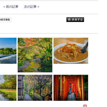
前の記事
次の記事