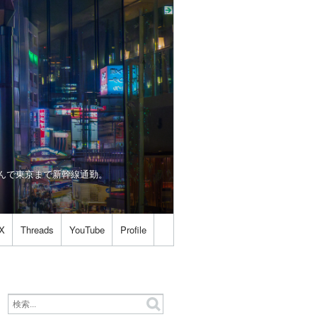
は世を忍んで東京まで新幹線通勤。
X
Threads
YouTube
Profile