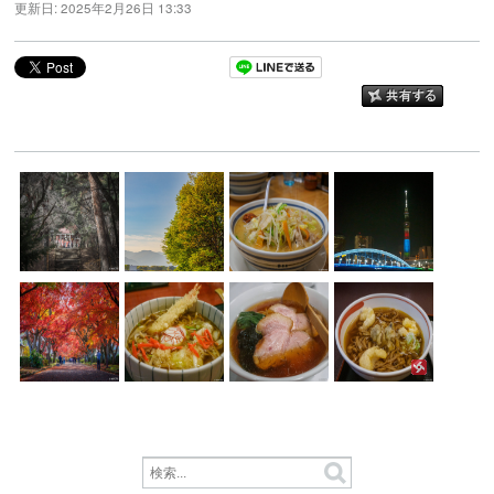
更新日:
2025年2月26日 13:33