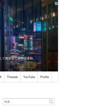
は世を忍んで東京まで新幹線通勤。
X
Threads
YouTube
Profile