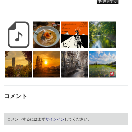
コメント
コメントするにはまず
サインイン
してください。