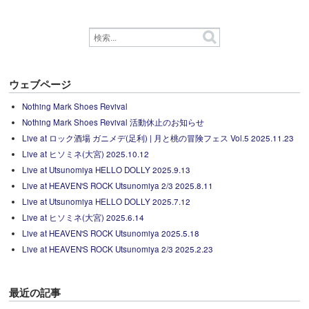
ウェブページ
Nothing Mark Shoes Revival
Nothing Mark Shoes Revival 活動休止のお知らせ
Live at ロック酒場 ガニメデ(足利) | 月と桃の冒険フェス Vol.5 2025.11.23
Live at ヒソミネ(大宮) 2025.10.12
Live at Utsunomiya HELLO DOLLY 2025.9.13
Live at HEAVEN'S ROCK Utsunomiya 2/3 2025.8.11
Live at Utsunomiya HELLO DOLLY 2025.7.12
Live at ヒソミネ(大宮) 2025.6.14
Live at HEAVEN'S ROCK Utsunomiya 2025.5.18
Live at HEAVEN'S ROCK Utsunomiya 2/3 2025.2.23
最近の記事