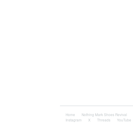
Home
Nothing Mark Shoes Revival
Instagram
X
Threads
YouTube