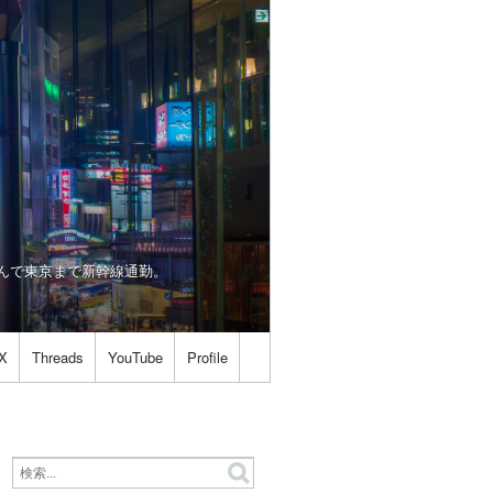
は世を忍んで東京まで新幹線通勤。
X
Threads
YouTube
Profile