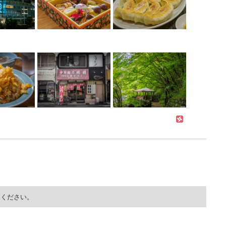
てください。